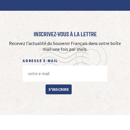
Inscrivez-vous à La Lettre
Recevez l’actualité du Souvenir Français dans votre boîte
mail une fois par mois.
ADRESSE E-MAIL
S'INSCRIRE