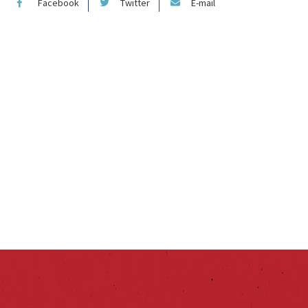
Facebook
Twitter
E-mail