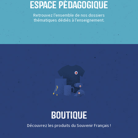
Espace Pédagogique
Retrouvez l’ensemble de nos dossiers
thématiques dédiés à l’enseignement.
Boutique
Découvrez les produits du Souvenir Français !