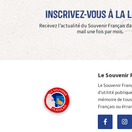
Inscrivez-vous à La 
Recevez l’actualité du Souvenir Français da
mail une fois par mois.
Le Souvenir 
Le Souvenir Fran
d’utilité publiqu
mémoire de tous 
Français ou étra