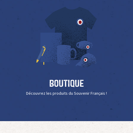
Boutique
Découvrez les produits du Souvenir Français !