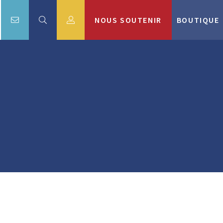
NOUS SOUTENIR
BOUTIQUE