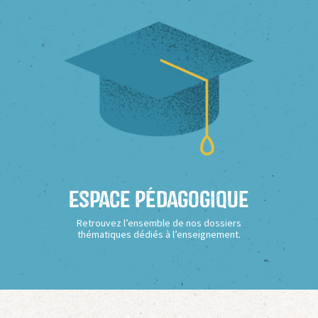
Espace Pédagogique
Retrouvez l’ensemble de nos dossiers
thématiques dédiés à l’enseignement.