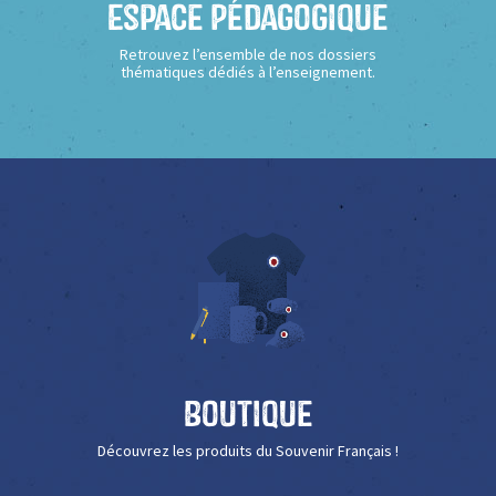
Espace Pédagogique
Retrouvez l’ensemble de nos dossiers
thématiques dédiés à l’enseignement.
Boutique
Découvrez les produits du Souvenir Français !