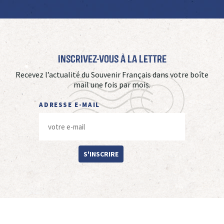
Inscrivez-vous à La Lettre
Recevez l’actualité du Souvenir Français dans votre boîte
mail une fois par mois.
ADRESSE E-MAIL
S'INSCRIRE