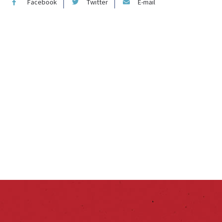
Facebook
Twitter
E-mail