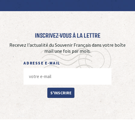
Inscrivez-vous à La Lettre
Recevez l’actualité du Souvenir Français dans votre boîte
mail une fois par mois.
ADRESSE E-MAIL
S'INSCRIRE