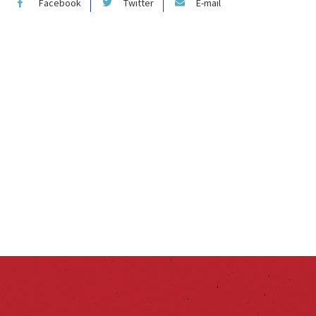
Facebook
Twitter
E-mail