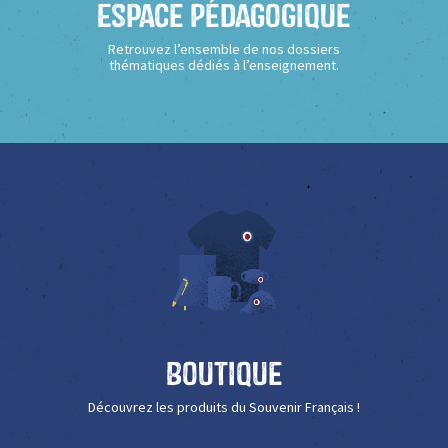
Espace Pédagogique
Retrouvez l’ensemble de nos dossiers
thématiques dédiés à l’enseignement.
Boutique
Découvrez les produits du Souvenir Français !