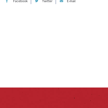
Facebook
Twitter
E-mail