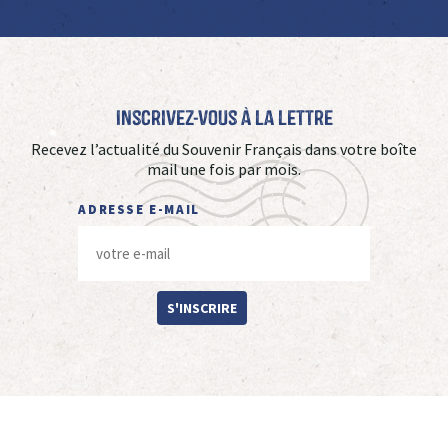
Inscrivez-vous à La Lettre
Recevez l’actualité du Souvenir Français dans votre boîte
mail une fois par mois.
ADRESSE E-MAIL
S'INSCRIRE