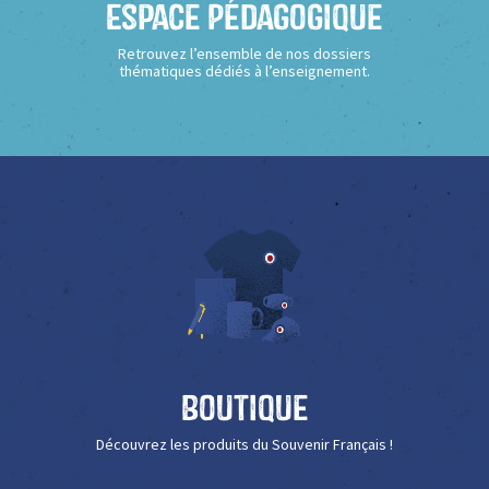
Espace Pédagogique
Retrouvez l’ensemble de nos dossiers
thématiques dédiés à l’enseignement.
Boutique
Découvrez les produits du Souvenir Français !