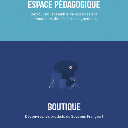
Espace Pédagogique
Retrouvez l’ensemble de nos dossiers
thématiques dédiés à l’enseignement.
Boutique
Découvrez les produits du Souvenir Français !