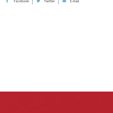
Facebook
Twitter
E-mail