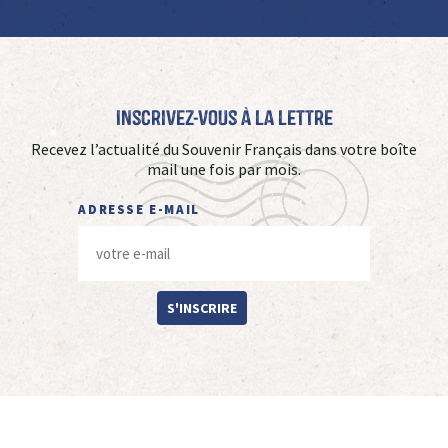
Inscrivez-vous à La Lettre
Recevez l’actualité du Souvenir Français dans votre boîte
mail une fois par mois.
ADRESSE E-MAIL
S'INSCRIRE