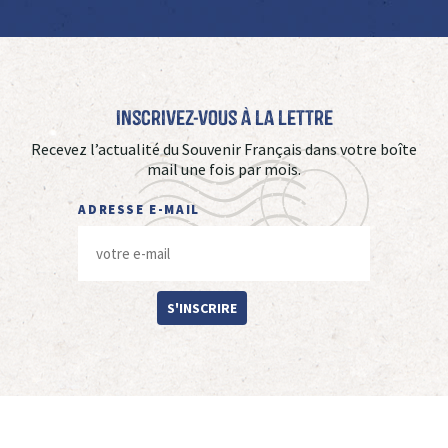
Inscrivez-vous à La Lettre
Recevez l’actualité du Souvenir Français dans votre boîte
mail une fois par mois.
ADRESSE E-MAIL
S'INSCRIRE