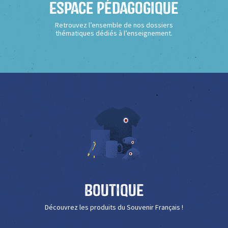
Espace Pédagogique
Retrouvez l’ensemble de nos dossiers
thématiques dédiés à l’enseignement.
Boutique
Découvrez les produits du Souvenir Français !