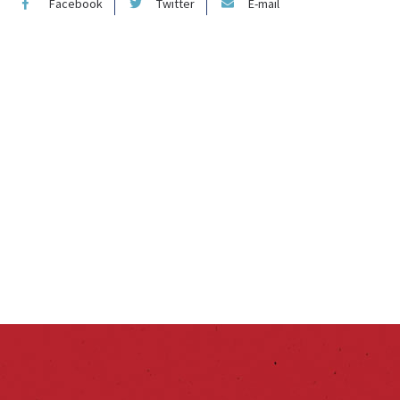
Facebook
Twitter
E-mail