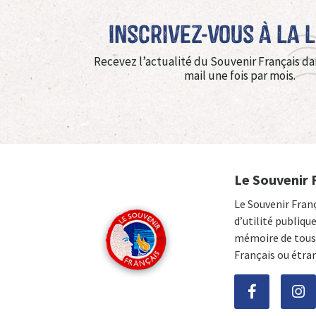
Inscrivez-vous à La 
Recevez l’actualité du Souvenir Français da
mail une fois par mois.
Le Souvenir 
Le Souvenir Fran
d’utilité publiqu
mémoire de tous 
Français ou étra