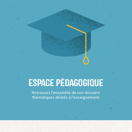
Espace Pédagogique
Retrouvez l’ensemble de nos dossiers
thématiques dédiés à l’enseignement.