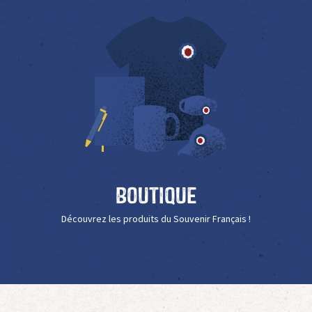
Boutique
Découvrez les produits du Souvenir Français !