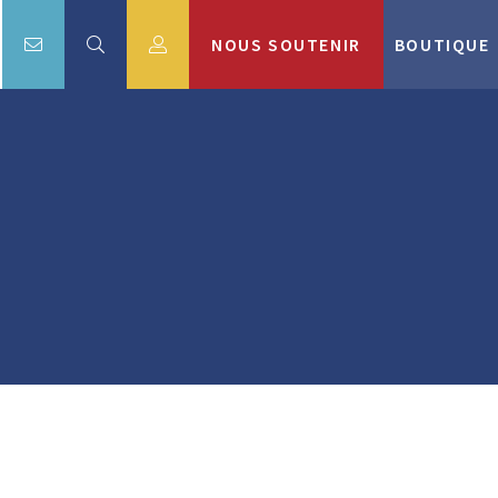
NOUS SOUTENIR
BOUTIQUE