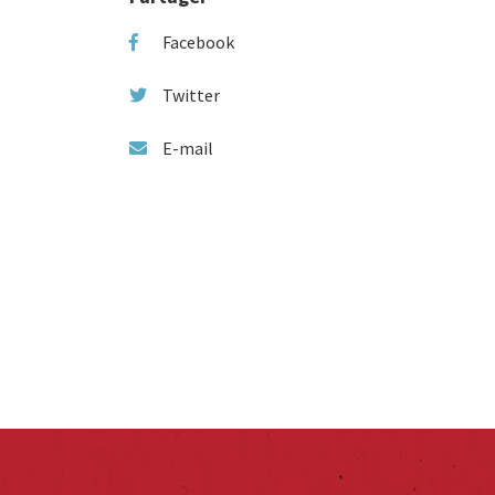
Facebook
Twitter
E-mail