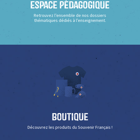
Espace Pédagogique
Retrouvez l’ensemble de nos dossiers
thématiques dédiés à l’enseignement.
Boutique
Découvrez les produits du Souvenir Français !