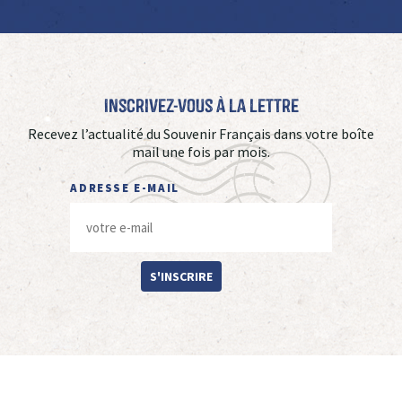
Inscrivez-vous à La Lettre
Recevez l’actualité du Souvenir Français dans votre boîte
mail une fois par mois.
ADRESSE E-MAIL
S'INSCRIRE