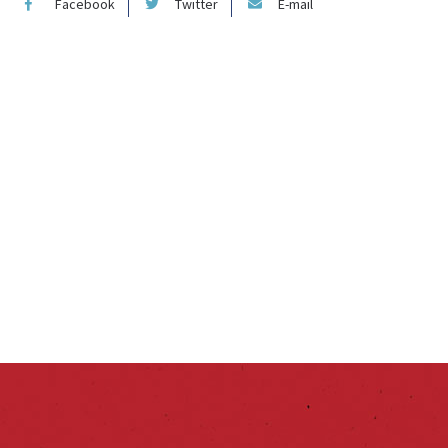
Facebook
Twitter
E-mail