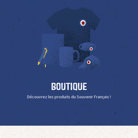
Boutique
Découvrez les produits du Souvenir Français !