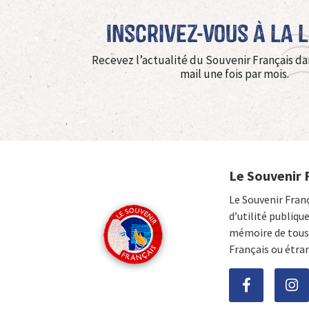
Inscrivez-vous à La 
Recevez l’actualité du Souvenir Français da
mail une fois par mois.
Le Souvenir 
Le Souvenir Fran
d’utilité publiqu
mémoire de tous 
Français ou étra