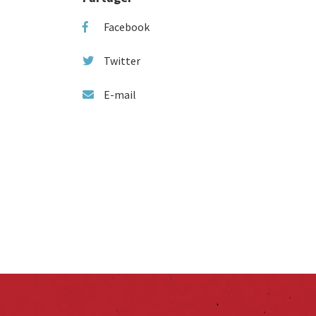
Facebook
Twitter
E-mail