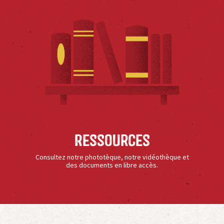
Ressources
Consultez notre phototèque, notre vidéothèque et
des documents en libre accès.