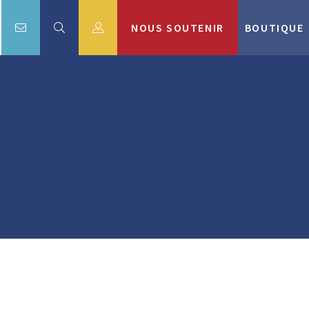
NOUS SOUTENIR
BOUTIQUE