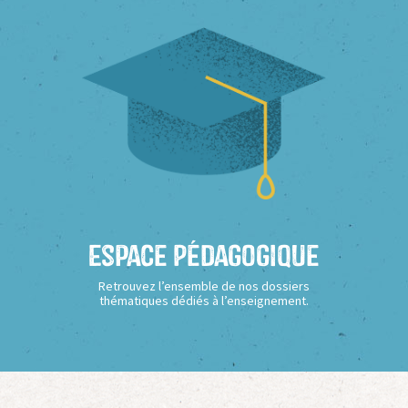
Espace Pédagogique
Retrouvez l’ensemble de nos dossiers
thématiques dédiés à l’enseignement.