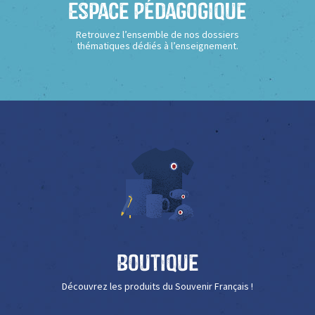
Espace Pédagogique
Retrouvez l’ensemble de nos dossiers
thématiques dédiés à l’enseignement.
Boutique
Découvrez les produits du Souvenir Français !