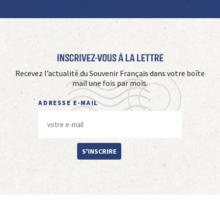
Inscrivez-vous à La Lettre
Recevez l’actualité du Souvenir Français dans votre boîte
mail une fois par mois.
ADRESSE E-MAIL
S'INSCRIRE