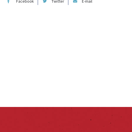
Facebook
Twitter
E-mail