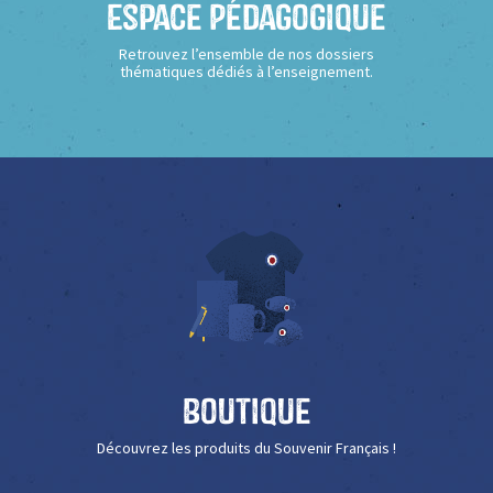
Espace Pédagogique
Retrouvez l’ensemble de nos dossiers
thématiques dédiés à l’enseignement.
Boutique
Découvrez les produits du Souvenir Français !