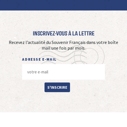
Inscrivez-vous à La Lettre
Recevez l’actualité du Souvenir Français dans votre boîte
mail une fois par mois.
ADRESSE E-MAIL
S'INSCRIRE