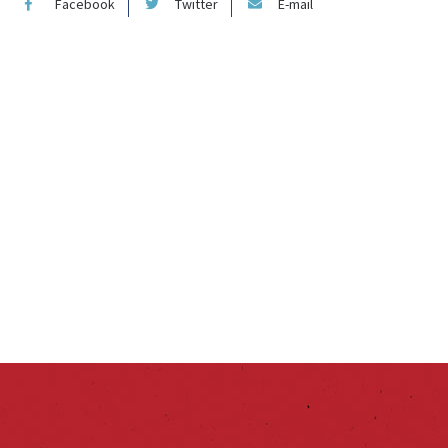
Facebook
Twitter
E-mail