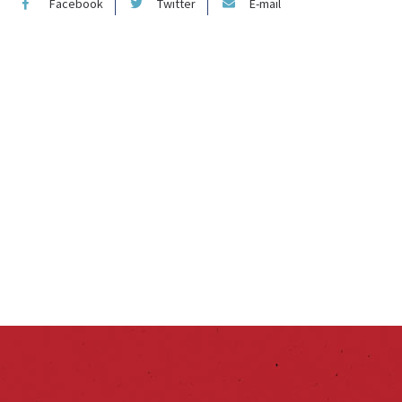
Facebook
Twitter
E-mail