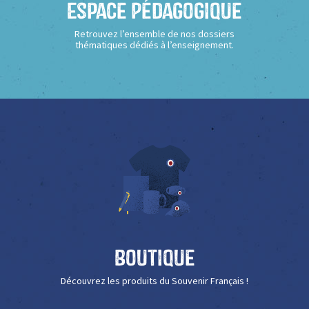
Espace Pédagogique
Retrouvez l’ensemble de nos dossiers
thématiques dédiés à l’enseignement.
Boutique
Découvrez les produits du Souvenir Français !