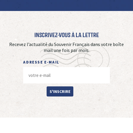
Inscrivez-vous à La Lettre
Recevez l’actualité du Souvenir Français dans votre boîte
mail une fois par mois.
ADRESSE E-MAIL
S'INSCRIRE