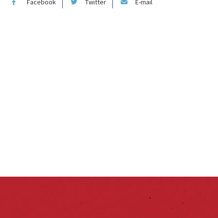
Facebook
Twitter
E-mail