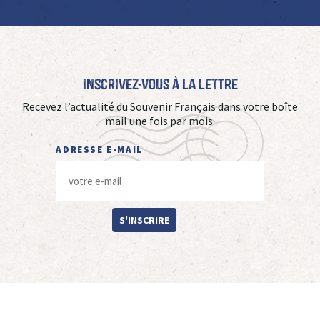
Inscrivez-vous à La Lettre
Recevez l’actualité du Souvenir Français dans votre boîte
mail une fois par mois.
ADRESSE E-MAIL
S'INSCRIRE