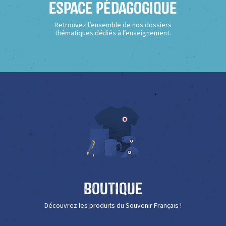
Espace Pédagogique
Retrouvez l’ensemble de nos dossiers
thématiques dédiés à l’enseignement.
Boutique
Découvrez les produits du Souvenir Français !