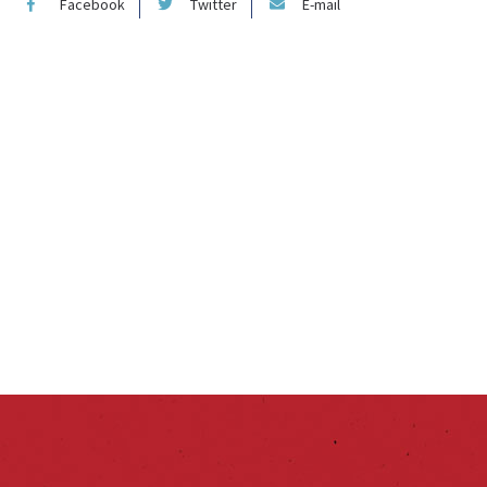
Facebook
Twitter
E-mail