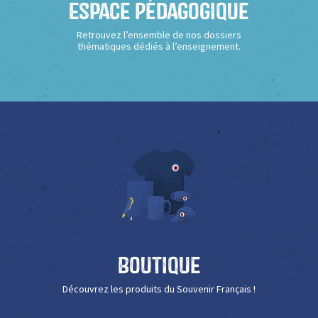
Espace Pédagogique
Retrouvez l’ensemble de nos dossiers
thématiques dédiés à l’enseignement.
Boutique
Découvrez les produits du Souvenir Français !