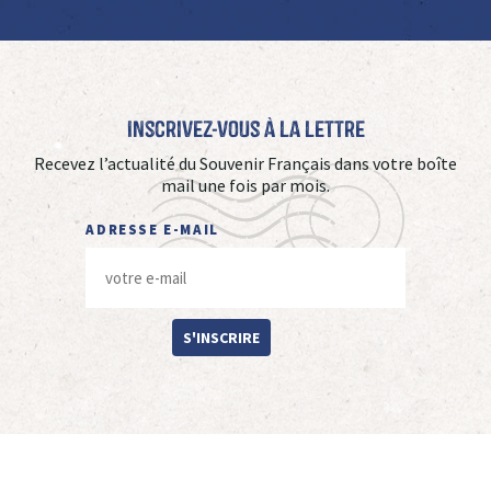
Inscrivez-vous à La Lettre
Recevez l’actualité du Souvenir Français dans votre boîte
mail une fois par mois.
ADRESSE E-MAIL
S'INSCRIRE