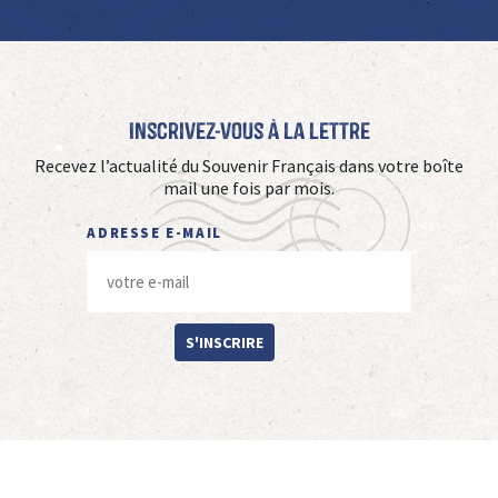
Inscrivez-vous à La Lettre
Recevez l’actualité du Souvenir Français dans votre boîte
mail une fois par mois.
ADRESSE E-MAIL
S'INSCRIRE