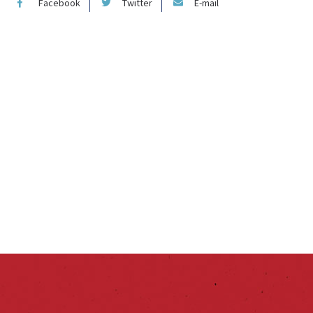
Facebook
Twitter
E-mail