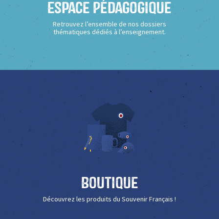
Espace Pédagogique
Retrouvez l’ensemble de nos dossiers
thématiques dédiés à l’enseignement.
Boutique
Découvrez les produits du Souvenir Français !