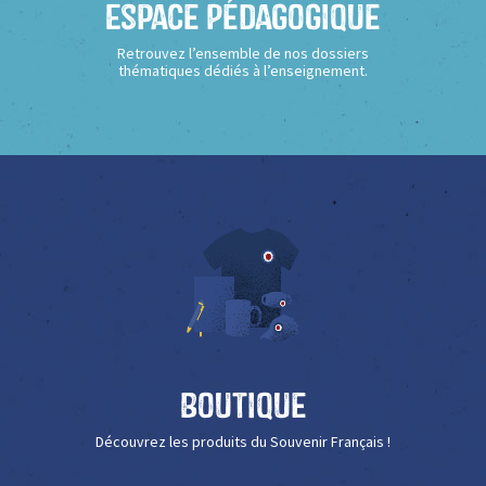
Espace Pédagogique
Retrouvez l’ensemble de nos dossiers
thématiques dédiés à l’enseignement.
Boutique
Découvrez les produits du Souvenir Français !