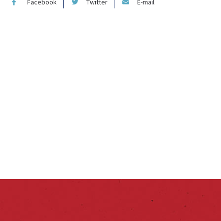
Facebook
Twitter
E-mail