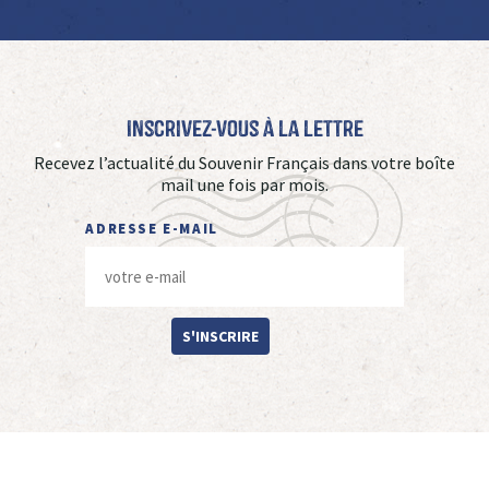
Inscrivez-vous à La Lettre
Recevez l’actualité du Souvenir Français dans votre boîte
mail une fois par mois.
ADRESSE E-MAIL
S'INSCRIRE