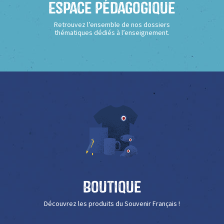
Espace Pédagogique
Retrouvez l’ensemble de nos dossiers
thématiques dédiés à l’enseignement.
Boutique
Découvrez les produits du Souvenir Français !