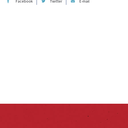
Facebook
Twitter
E-mail