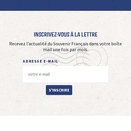
Inscrivez-vous à La Lettre
Recevez l’actualité du Souvenir Français dans votre boîte
mail une fois par mois.
ADRESSE E-MAIL
S'INSCRIRE