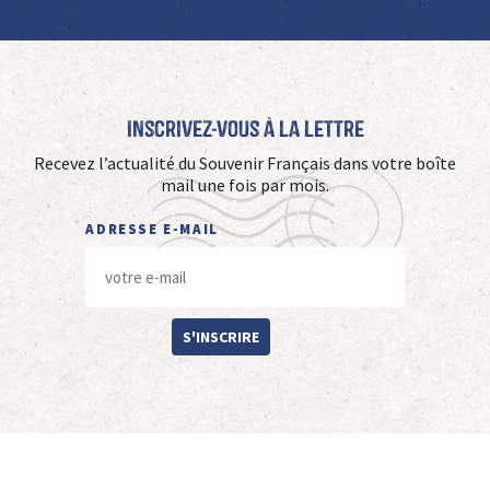
Inscrivez-vous à La Lettre
Recevez l’actualité du Souvenir Français dans votre boîte
mail une fois par mois.
ADRESSE E-MAIL
S'INSCRIRE