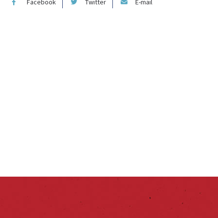
Facebook
Twitter
E-mail