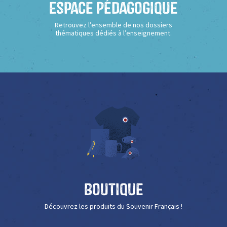
Espace Pédagogique
Retrouvez l’ensemble de nos dossiers
thématiques dédiés à l’enseignement.
Boutique
Découvrez les produits du Souvenir Français !