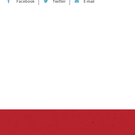
Facebook
Twitter
E-mail