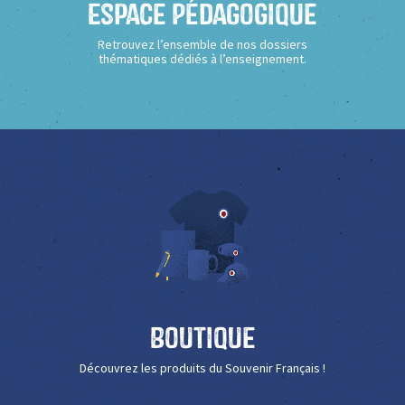
Espace Pédagogique
Retrouvez l’ensemble de nos dossiers
thématiques dédiés à l’enseignement.
Boutique
Découvrez les produits du Souvenir Français !