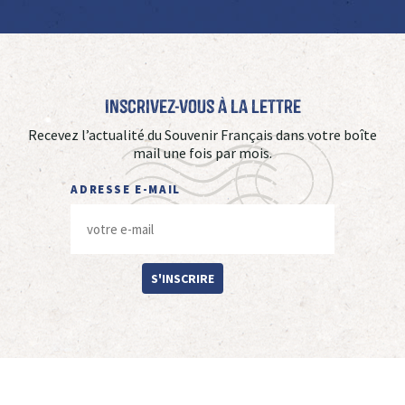
Inscrivez-vous à La Lettre
Recevez l’actualité du Souvenir Français dans votre boîte
mail une fois par mois.
ADRESSE E-MAIL
S'INSCRIRE