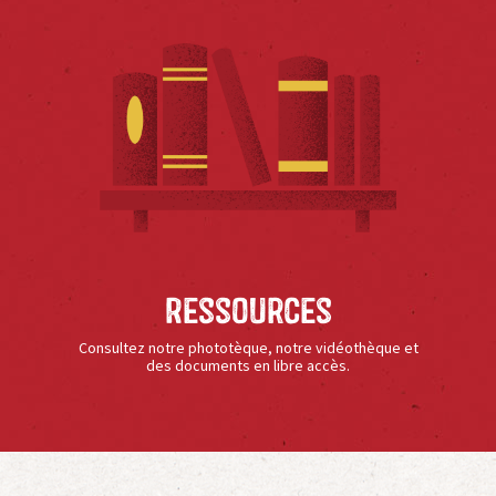
Ressources
Consultez notre phototèque, notre vidéothèque et
des documents en libre accès.