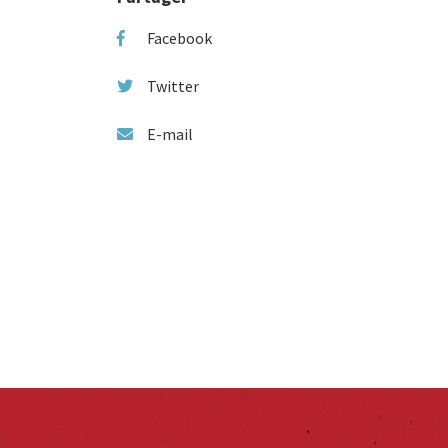
Facebook
Twitter
E-mail