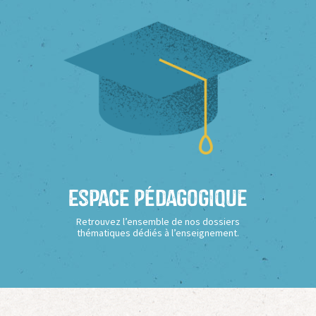
Espace Pédagogique
Retrouvez l’ensemble de nos dossiers
thématiques dédiés à l’enseignement.