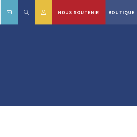
NOUS SOUTENIR
BOUTIQUE