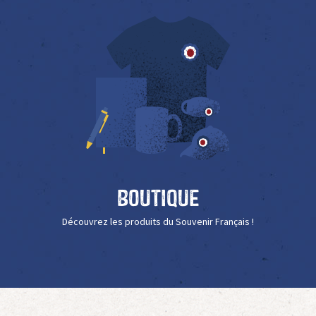
Boutique
Découvrez les produits du Souvenir Français !