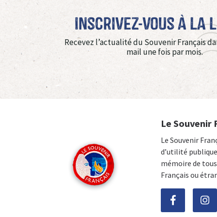
Inscrivez-vous à La 
Recevez l’actualité du Souvenir Français da
mail une fois par mois.
Le Souvenir 
Le Souvenir Fran
d’utilité publiqu
mémoire de tous 
Français ou étra