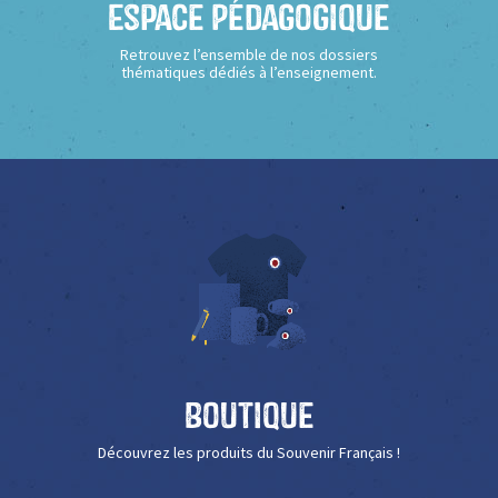
Espace Pédagogique
Retrouvez l’ensemble de nos dossiers
thématiques dédiés à l’enseignement.
Boutique
Découvrez les produits du Souvenir Français !