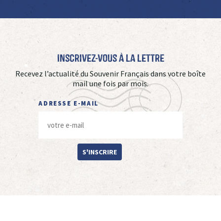
Inscrivez-vous à La Lettre
Recevez l’actualité du Souvenir Français dans votre boîte
mail une fois par mois.
ADRESSE E-MAIL
S'INSCRIRE