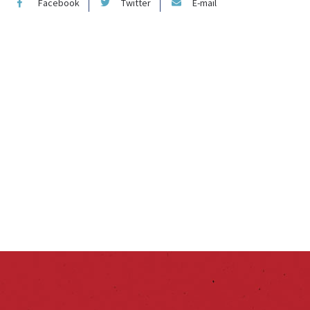
Facebook
Twitter
E-mail