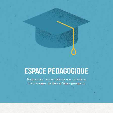
Espace Pédagogique
Retrouvez l’ensemble de nos dossiers
thématiques dédiés à l’enseignement.