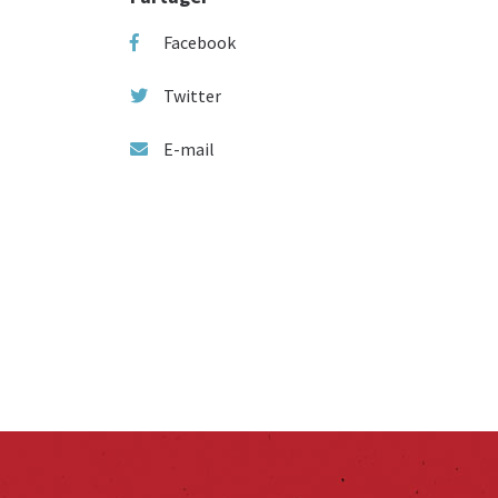
Facebook
Twitter
E-mail