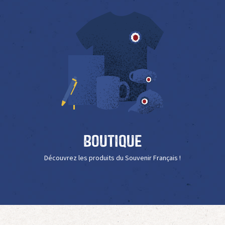
Boutique
Découvrez les produits du Souvenir Français !