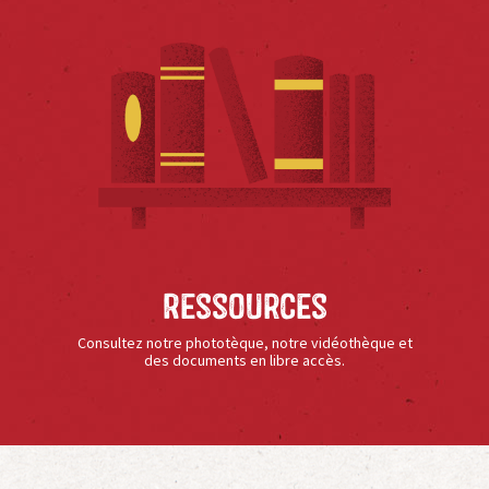
Ressources
Consultez notre phototèque, notre vidéothèque et
des documents en libre accès.