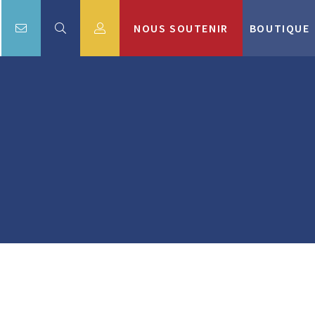
NOUS SOUTENIR
BOUTIQUE