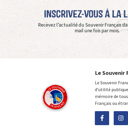
Inscrivez-vous à La 
Recevez l’actualité du Souvenir Français da
mail une fois par mois.
Le Souvenir 
Le Souvenir Fran
d’utilité publiqu
mémoire de tous 
Français ou étra