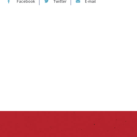
Facebook
Twitter
E-mail