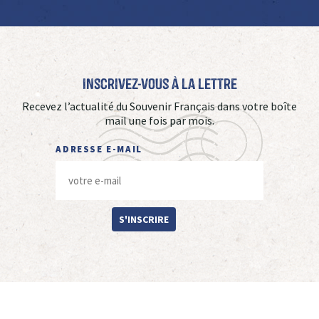
Inscrivez-vous à La Lettre
Recevez l’actualité du Souvenir Français dans votre boîte
mail une fois par mois.
ADRESSE E-MAIL
S'INSCRIRE