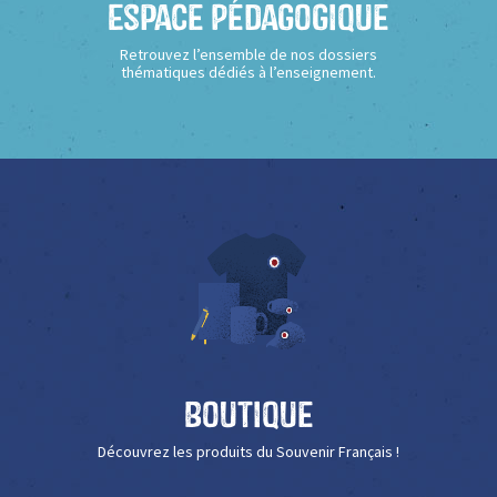
Espace Pédagogique
Retrouvez l’ensemble de nos dossiers
thématiques dédiés à l’enseignement.
Boutique
Découvrez les produits du Souvenir Français !