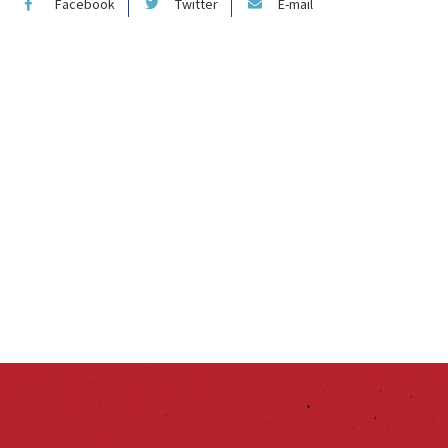
Facebook
Twitter
E-mail