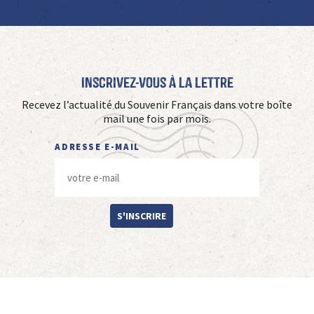
Inscrivez-vous à La Lettre
Recevez l’actualité du Souvenir Français dans votre boîte
mail une fois par mois.
ADRESSE E-MAIL
S'INSCRIRE