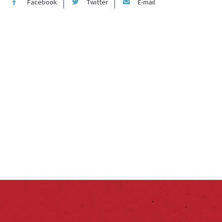
Facebook
Twitter
E-mail