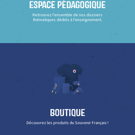
Espace Pédagogique
Retrouvez l’ensemble de nos dossiers
thématiques dédiés à l’enseignement.
Boutique
Découvrez les produits du Souvenir Français !