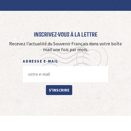
Inscrivez-vous à La Lettre
Recevez l’actualité du Souvenir Français dans votre boîte
mail une fois par mois.
ADRESSE E-MAIL
S'INSCRIRE