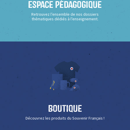
Espace Pédagogique
Retrouvez l’ensemble de nos dossiers
thématiques dédiés à l’enseignement.
Boutique
Découvrez les produits du Souvenir Français !