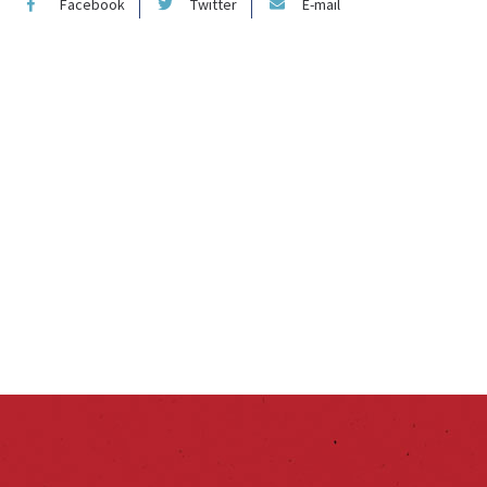
Facebook
Twitter
E-mail