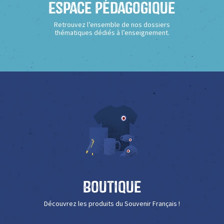
Espace Pédagogique
Retrouvez l’ensemble de nos dossiers
thématiques dédiés à l’enseignement.
Boutique
Découvrez les produits du Souvenir Français !