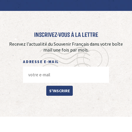
Inscrivez-vous à La Lettre
Recevez l’actualité du Souvenir Français dans votre boîte
mail une fois par mois.
ADRESSE E-MAIL
S'INSCRIRE