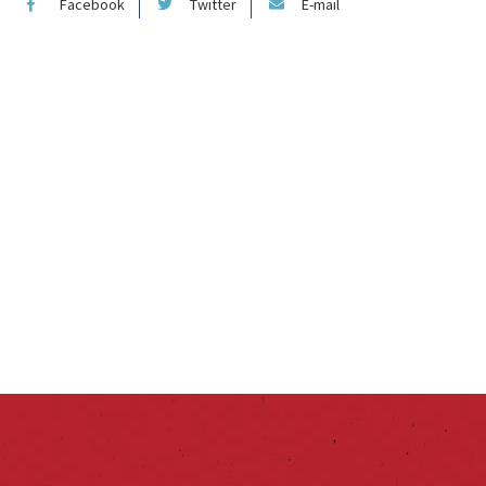
Facebook
Twitter
E-mail