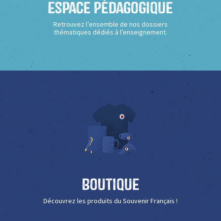
Espace Pédagogique
Retrouvez l’ensemble de nos dossiers
thématiques dédiés à l’enseignement.
Boutique
Découvrez les produits du Souvenir Français !