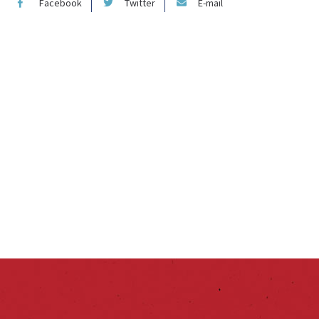
Facebook
Twitter
E-mail