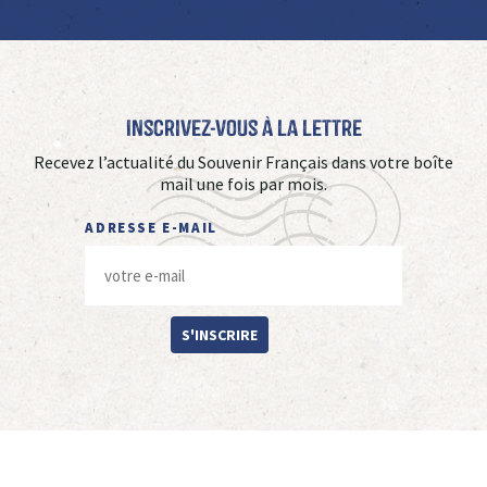
Inscrivez-vous à La Lettre
Recevez l’actualité du Souvenir Français dans votre boîte
mail une fois par mois.
ADRESSE E-MAIL
S'INSCRIRE