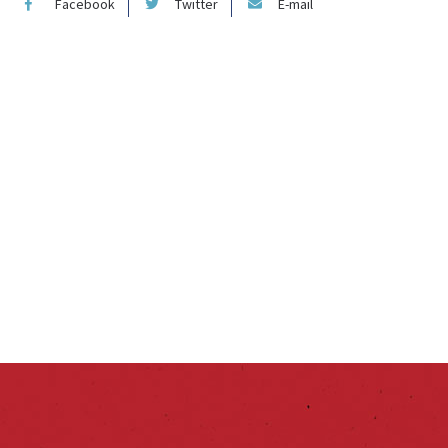
Facebook
Twitter
E-mail