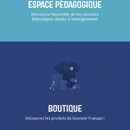
Espace Pédagogique
Retrouvez l’ensemble de nos dossiers
thématiques dédiés à l’enseignement.
Boutique
Découvrez les produits du Souvenir Français !