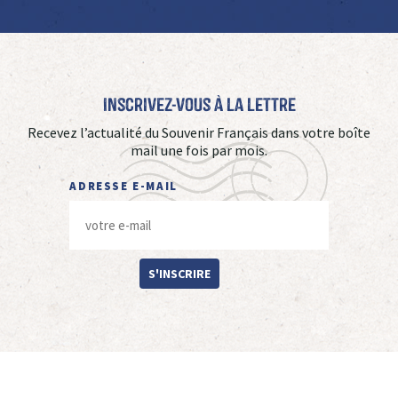
Inscrivez-vous à La Lettre
Recevez l’actualité du Souvenir Français dans votre boîte
mail une fois par mois.
ADRESSE E-MAIL
S'INSCRIRE