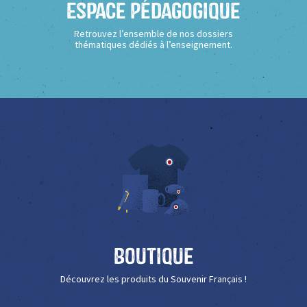
Espace Pédagogique
Retrouvez l’ensemble de nos dossiers
thématiques dédiés à l’enseignement.
Boutique
Découvrez les produits du Souvenir Français !