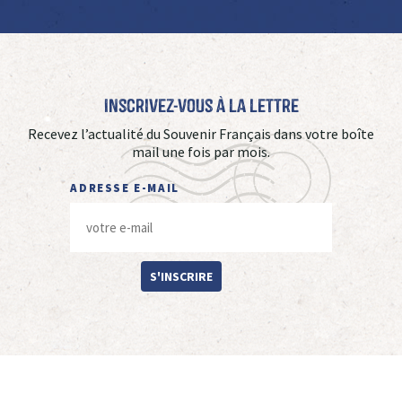
Inscrivez-vous à La Lettre
Recevez l’actualité du Souvenir Français dans votre boîte
mail une fois par mois.
ADRESSE E-MAIL
S'INSCRIRE