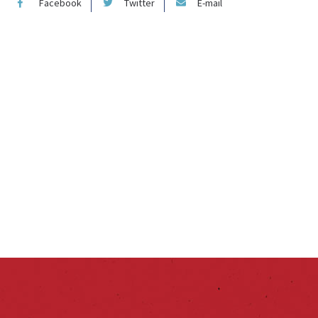
Facebook
Twitter
E-mail