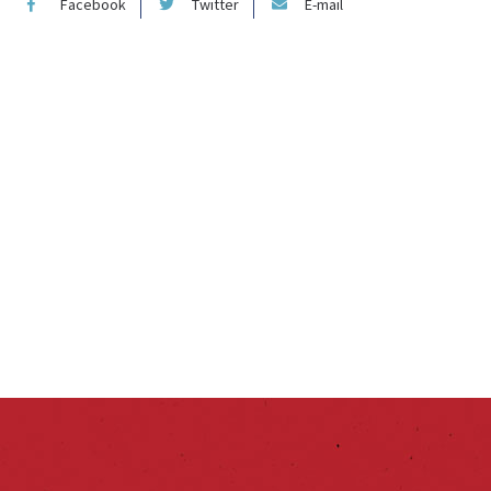
Facebook
Twitter
E-mail