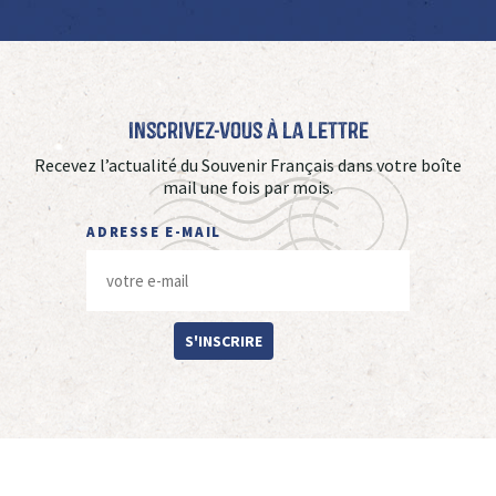
Inscrivez-vous à La Lettre
Recevez l’actualité du Souvenir Français dans votre boîte
mail une fois par mois.
ADRESSE E-MAIL
S'INSCRIRE