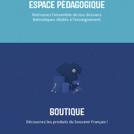
Espace Pédagogique
Retrouvez l’ensemble de nos dossiers
thématiques dédiés à l’enseignement.
Boutique
Découvrez les produits du Souvenir Français !