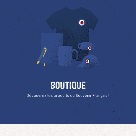
Boutique
Découvrez les produits du Souvenir Français !