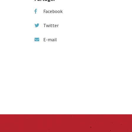
Facebook
Twitter
E-mail