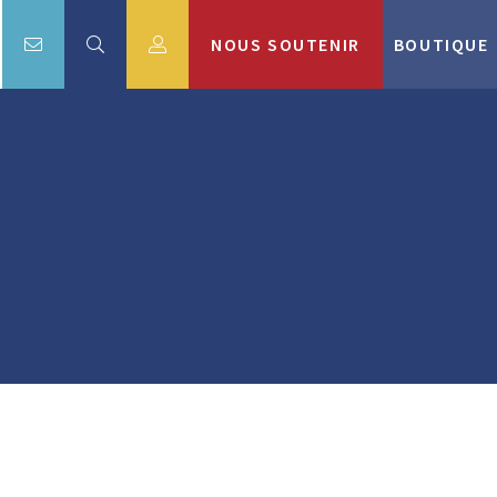
NOUS SOUTENIR
BOUTIQUE