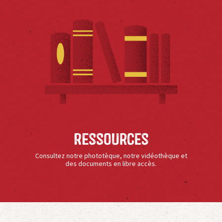
Ressources
Consultez notre phototèque, notre vidéothèque et
des documents en libre accès.