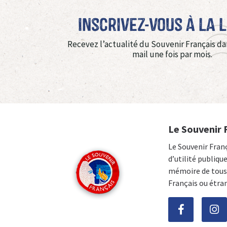
Inscrivez-vous à La 
Recevez l’actualité du Souvenir Français da
mail une fois par mois.
Le Souvenir 
Le Souvenir Fran
d’utilité publiqu
mémoire de tous 
Français ou étra