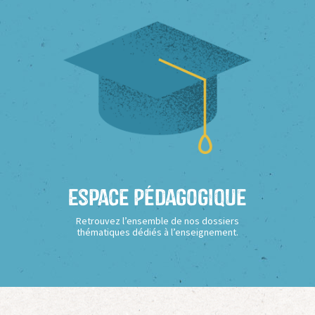
Espace Pédagogique
Retrouvez l’ensemble de nos dossiers
thématiques dédiés à l’enseignement.