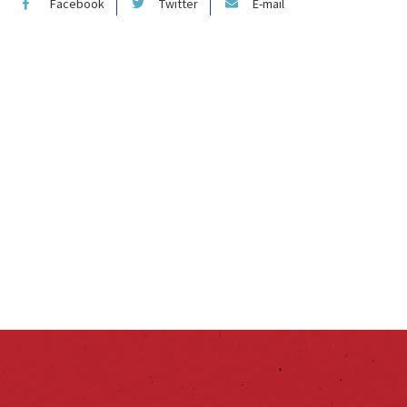
Facebook
Twitter
E-mail