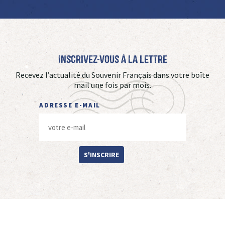
Inscrivez-vous à La Lettre
Recevez l’actualité du Souvenir Français dans votre boîte
mail une fois par mois.
ADRESSE E-MAIL
S'INSCRIRE