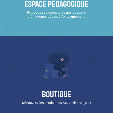
Espace Pédagogique
Retrouvez l’ensemble de nos dossiers
thématiques dédiés à l’enseignement.
Boutique
Découvrez les produits du Souvenir Français !