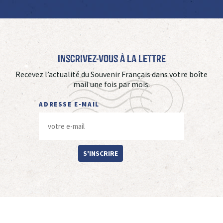
Inscrivez-vous à La Lettre
Recevez l’actualité du Souvenir Français dans votre boîte
mail une fois par mois.
ADRESSE E-MAIL
S'INSCRIRE