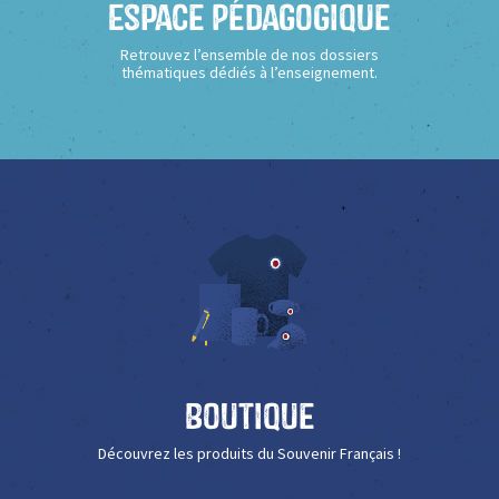
Espace Pédagogique
Retrouvez l’ensemble de nos dossiers
thématiques dédiés à l’enseignement.
Boutique
Découvrez les produits du Souvenir Français !