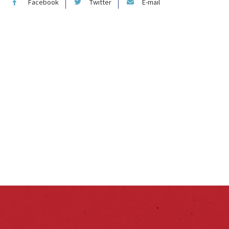
Facebook
Twitter
E-mail