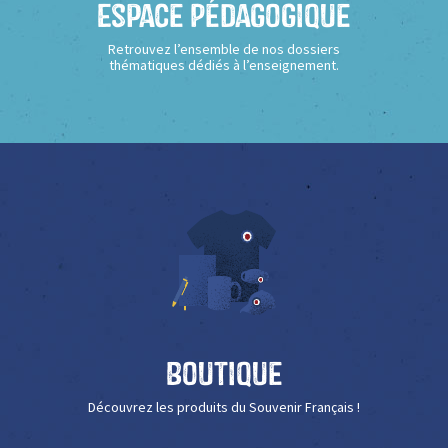
Espace Pédagogique
Retrouvez l’ensemble de nos dossiers
thématiques dédiés à l’enseignement.
Boutique
Découvrez les produits du Souvenir Français !