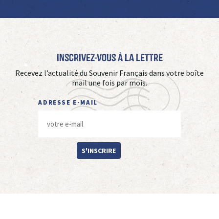
Inscrivez-vous à La Lettre
Recevez l’actualité du Souvenir Français dans votre boîte
mail une fois par mois.
ADRESSE E-MAIL
S'INSCRIRE