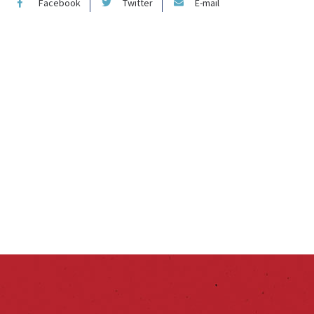
Facebook
Twitter
E-mail