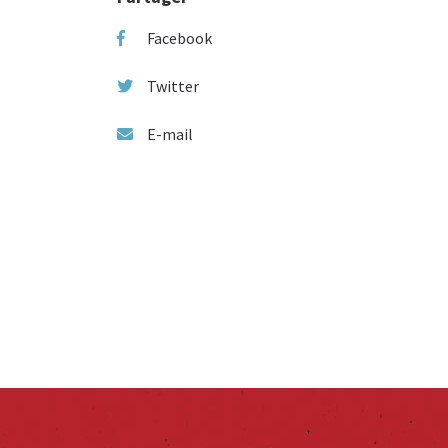
Facebook
Twitter
E-mail