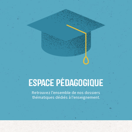
Espace Pédagogique
Retrouvez l’ensemble de nos dossiers
thématiques dédiés à l’enseignement.