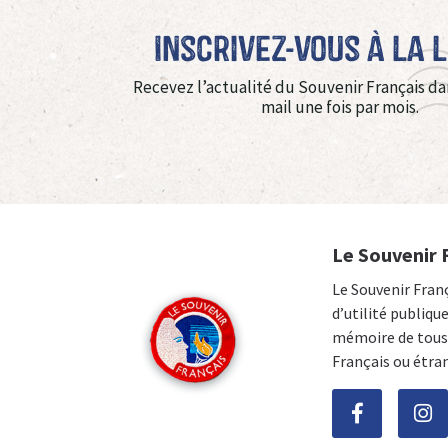
Inscrivez-vous à La 
Recevez l’actualité du Souvenir Français da
mail une fois par mois.
Le Souvenir 
Le Souvenir Fran
d’utilité publiqu
mémoire de tous 
Français ou étra