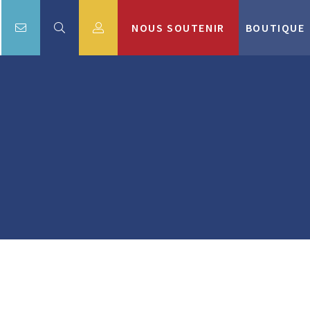
NOUS SOUTENIR
BOUTIQUE