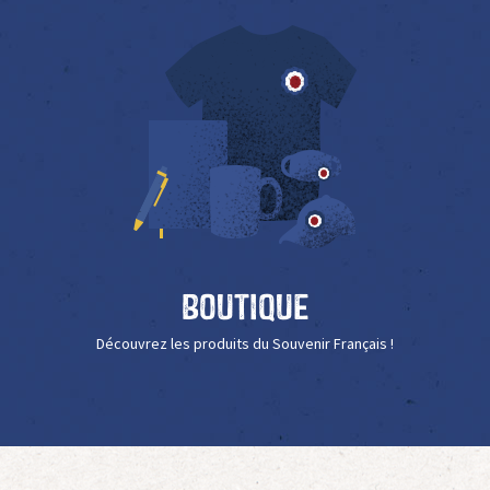
Boutique
Découvrez les produits du Souvenir Français !