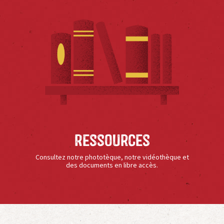
Ressources
Consultez notre phototèque, notre vidéothèque et
des documents en libre accès.