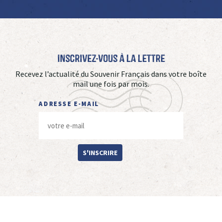
Inscrivez-vous à La Lettre
Recevez l’actualité du Souvenir Français dans votre boîte
mail une fois par mois.
ADRESSE E-MAIL
S'INSCRIRE