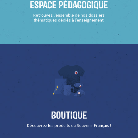
Espace Pédagogique
Retrouvez l’ensemble de nos dossiers
thématiques dédiés à l’enseignement.
Boutique
Découvrez les produits du Souvenir Français !