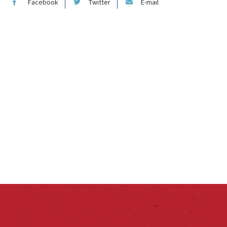
Facebook
Twitter
E-mail