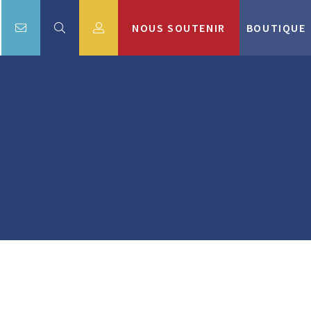
NOUS SOUTENIR
BOUTIQUE