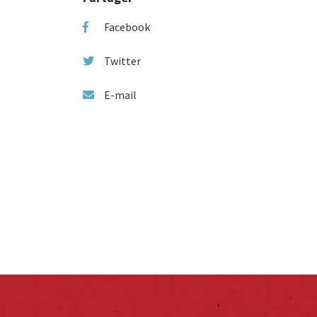
Facebook
Twitter
E-mail