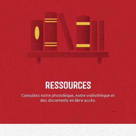
Ressources
Consultez notre phototèque, notre vidéothèque et
des documents en libre accès.