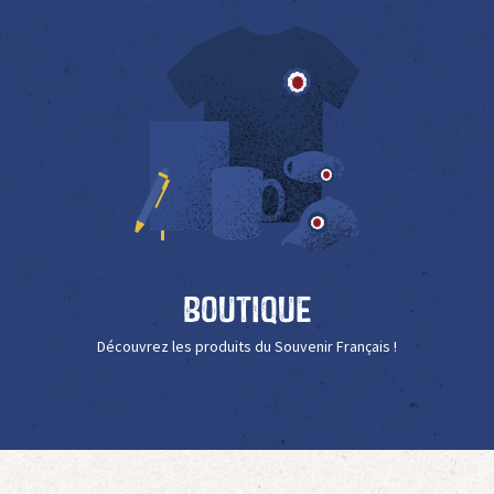
Boutique
Découvrez les produits du Souvenir Français !