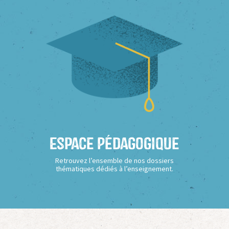
Espace Pédagogique
Retrouvez l’ensemble de nos dossiers
thématiques dédiés à l’enseignement.