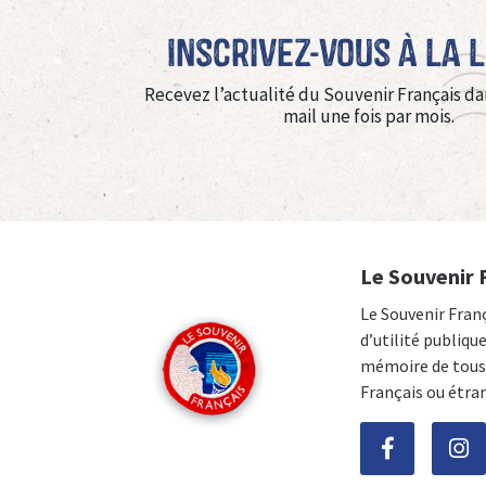
Inscrivez-vous à La 
Recevez l’actualité du Souvenir Français da
mail une fois par mois.
Le Souvenir 
Le Souvenir Fran
d’utilité publiqu
mémoire de tous 
Français ou étra