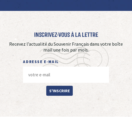
Inscrivez-vous à La Lettre
Recevez l’actualité du Souvenir Français dans votre boîte
mail une fois par mois.
ADRESSE E-MAIL
S'INSCRIRE