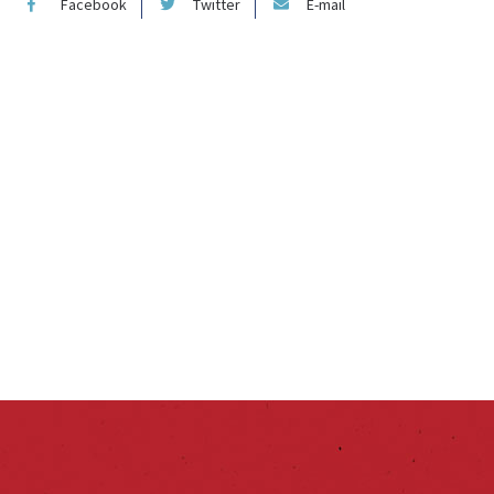
Facebook
Twitter
E-mail