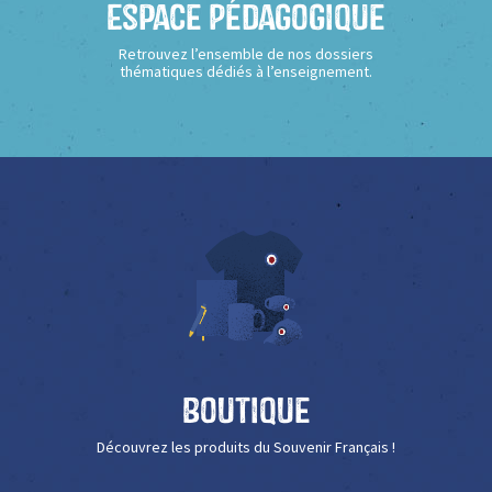
Espace Pédagogique
Retrouvez l’ensemble de nos dossiers
thématiques dédiés à l’enseignement.
Boutique
Découvrez les produits du Souvenir Français !