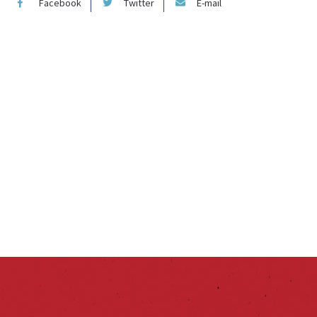
Facebook
Twitter
E-mail