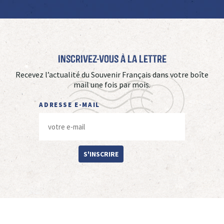
Inscrivez-vous à La Lettre
Recevez l’actualité du Souvenir Français dans votre boîte
mail une fois par mois.
ADRESSE E-MAIL
S'INSCRIRE