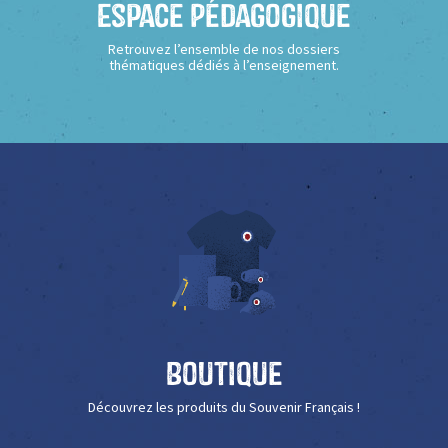
Espace Pédagogique
Retrouvez l’ensemble de nos dossiers
thématiques dédiés à l’enseignement.
Boutique
Découvrez les produits du Souvenir Français !