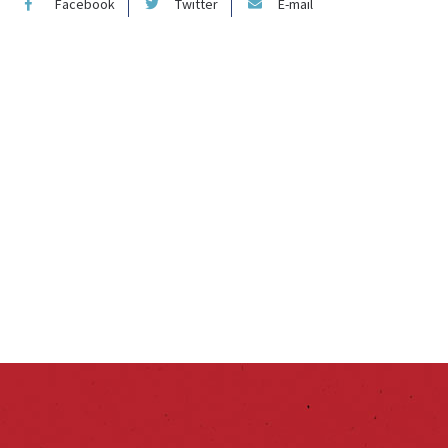
Facebook
Twitter
E-mail