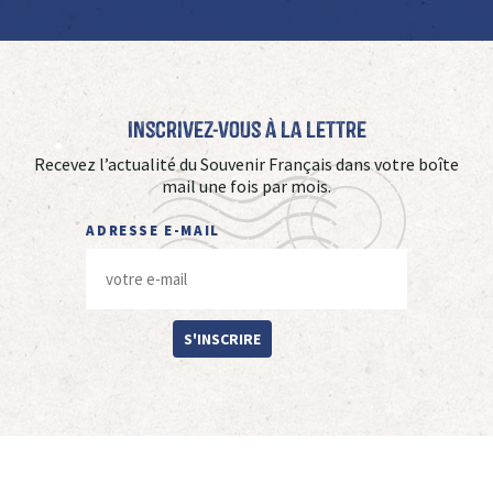
Inscrivez-vous à La Lettre
Recevez l’actualité du Souvenir Français dans votre boîte
mail une fois par mois.
ADRESSE E-MAIL
S'INSCRIRE