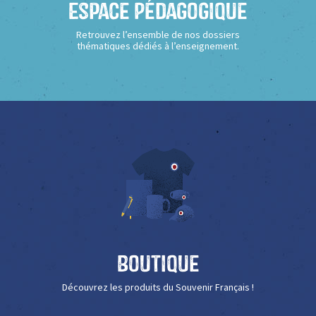
Espace Pédagogique
Retrouvez l’ensemble de nos dossiers
thématiques dédiés à l’enseignement.
Boutique
Découvrez les produits du Souvenir Français !