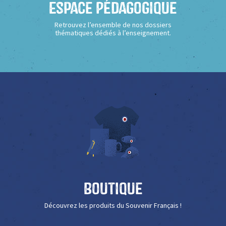
Espace Pédagogique
Retrouvez l’ensemble de nos dossiers
thématiques dédiés à l’enseignement.
Boutique
Découvrez les produits du Souvenir Français !