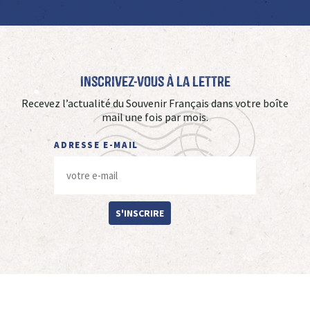
Inscrivez-vous à La Lettre
Recevez l’actualité du Souvenir Français dans votre boîte
mail une fois par mois.
ADRESSE E-MAIL
S'INSCRIRE