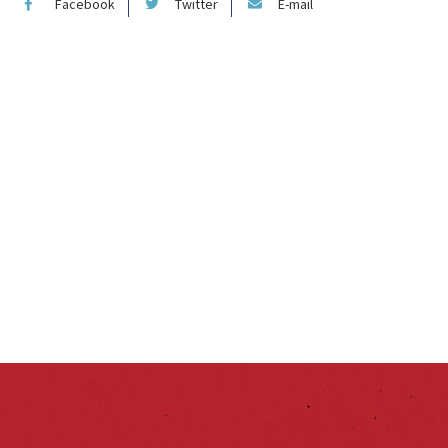
Facebook
Twitter
E-mail