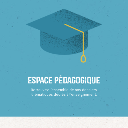
Espace Pédagogique
Retrouvez l’ensemble de nos dossiers
thématiques dédiés à l’enseignement.