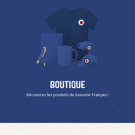
Boutique
Découvrez les produits du Souvenir Français !