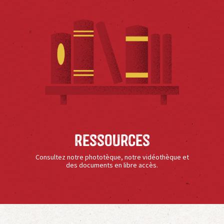
Ressources
Consultez notre phototèque, notre vidéothèque et
des documents en libre accès.