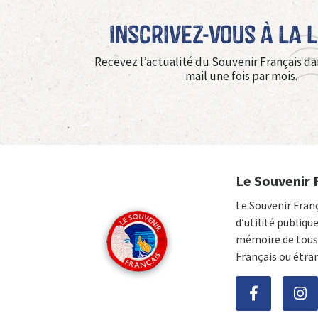
Inscrivez-vous à La 
Recevez l’actualité du Souvenir Français da
mail une fois par mois.
Le Souvenir 
Le Souvenir Fran
d’utilité publiqu
mémoire de tous 
Français ou étra