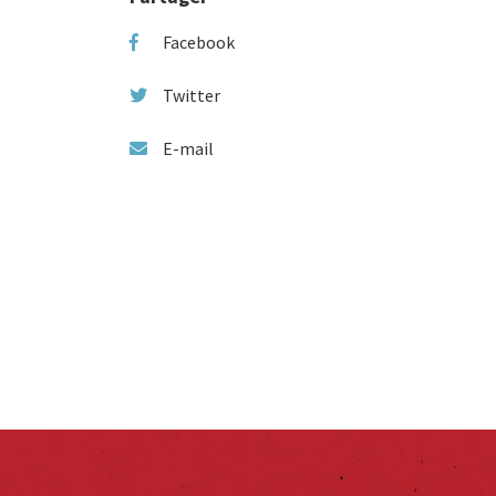
Facebook
Twitter
E-mail