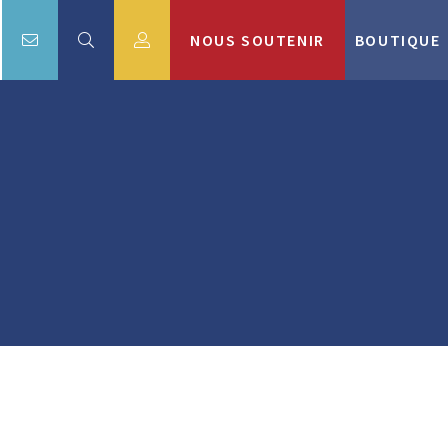
NOUS SOUTENIR
BOUTIQUE