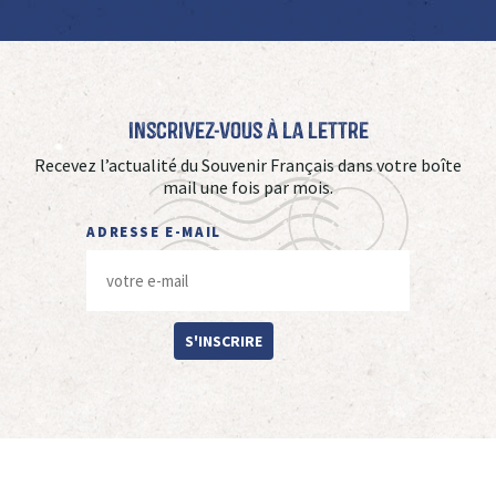
Inscrivez-vous à La Lettre
Recevez l’actualité du Souvenir Français dans votre boîte
mail une fois par mois.
ADRESSE E-MAIL
S'INSCRIRE