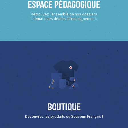
Espace Pédagogique
Retrouvez l’ensemble de nos dossiers
thématiques dédiés à l’enseignement.
Boutique
Découvrez les produits du Souvenir Français !