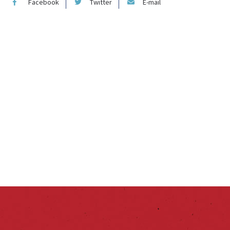
Facebook
Twitter
E-mail