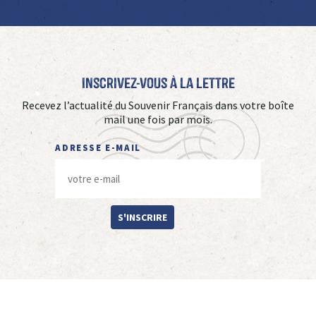
Inscrivez-vous à La Lettre
Recevez l’actualité du Souvenir Français dans votre boîte
mail une fois par mois.
ADRESSE E-MAIL
S'INSCRIRE