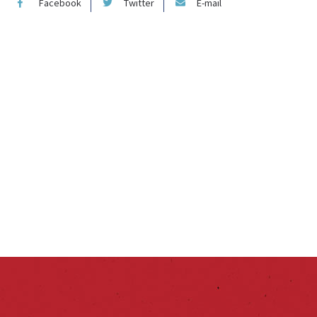
Facebook
Twitter
E-mail