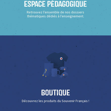
Espace Pédagogique
Retrouvez l’ensemble de nos dossiers
thématiques dédiés à l’enseignement.
Boutique
Découvrez les produits du Souvenir Français !