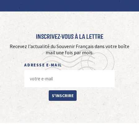
Inscrivez-vous à La Lettre
Recevez l’actualité du Souvenir Français dans votre boîte
mail une fois par mois.
ADRESSE E-MAIL
S'INSCRIRE