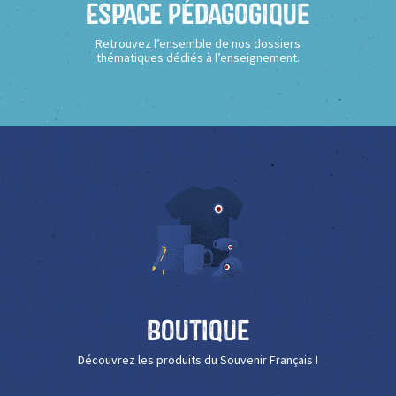
Espace Pédagogique
Retrouvez l’ensemble de nos dossiers
thématiques dédiés à l’enseignement.
Boutique
Découvrez les produits du Souvenir Français !