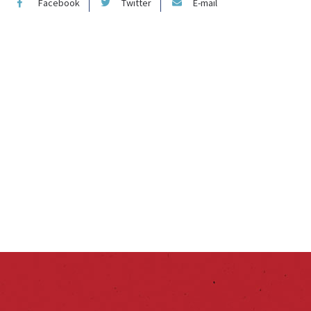
Facebook
Twitter
E-mail