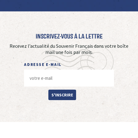
Inscrivez-vous à La Lettre
Recevez l’actualité du Souvenir Français dans votre boîte
mail une fois par mois.
ADRESSE E-MAIL
S'INSCRIRE