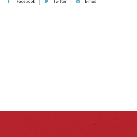
Facebook
Twitter
E-mail