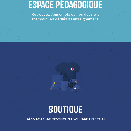
Espace Pédagogique
Retrouvez l’ensemble de nos dossiers
thématiques dédiés à l’enseignement.
Boutique
Découvrez les produits du Souvenir Français !