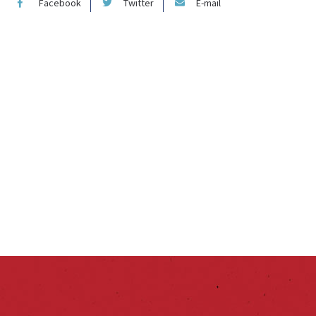
Facebook
Twitter
E-mail