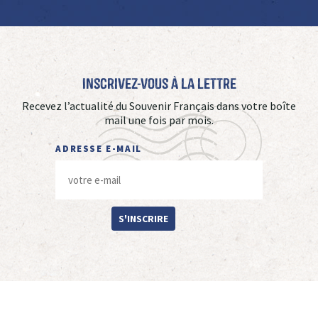
Inscrivez-vous à La Lettre
Recevez l’actualité du Souvenir Français dans votre boîte
mail une fois par mois.
ADRESSE E-MAIL
S'INSCRIRE