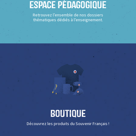
Espace Pédagogique
Retrouvez l’ensemble de nos dossiers
thématiques dédiés à l’enseignement.
Boutique
Découvrez les produits du Souvenir Français !