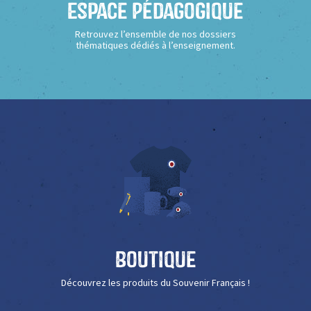
Espace Pédagogique
Retrouvez l’ensemble de nos dossiers
thématiques dédiés à l’enseignement.
Boutique
Découvrez les produits du Souvenir Français !