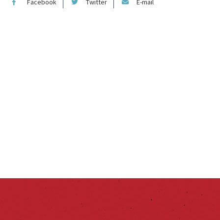
Facebook
Twitter
E-mail