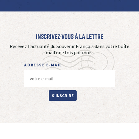
Inscrivez-vous à La Lettre
Recevez l’actualité du Souvenir Français dans votre boîte
mail une fois par mois.
ADRESSE E-MAIL
S'INSCRIRE